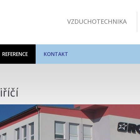
VZDUCHOTECHNIKA
REFERENCE
KONTAKT
říčí